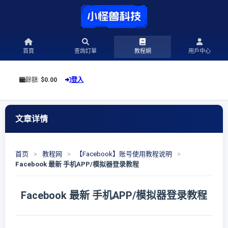
首頁
查詢訂單
教程網
用戶中心
餘額:
$0.00
登入
文章详情
首页
>
教程网
>
【Facebook】账号使用教程说明
>
Facebook 最新 手机APP/模拟器登录教程
Facebook 最新 手机APP/模拟器登录教程