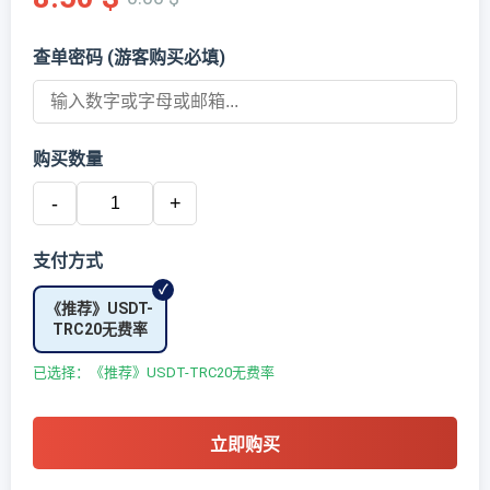
查单密码 (游客购买必填)
购买数量
-
+
支付方式
《推荐》USDT-
TRC20无费率
已选择：《推荐》USDT-TRC20无费率
立即购买