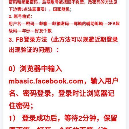
密码和邮箱密码，后期账号被找回不负责，改密码的方法见
下边第5点注意事项），国家随机
；
2. 账号格式：
用户名---密码---邮箱---邮箱密码---邮箱的辅助邮箱---2FA超
级码---年份---好友个数
3. FB登录方法（此方法可以规避近期登录
出现验证的问题）：
0）浏览器中输入
mbasic.facebook.com，输入用户
名、密码登录，登录时让浏览器记
住密码；
1） 登录成功后，等待2分钟，保留