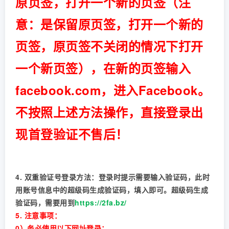
原页签，打开一个新的页签（注
意：是保留原页签，打开一个新的
页签，原页签不关闭的情况下打开
一个新页签），在新的页签输入
facebook.com，进入Facebook。
不按照上述方法操作，直接登录出
现首登验证不售后！
4. 双重验证号登录方法：登录时提示需要输入验证码，此时
用账号信息中的超级码生成验证码，填入即可。超级码生成
验证码，需要用到
https://2fa.bz/
5. 注意事项：
0）务必使用以下网址登录：