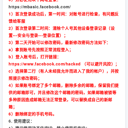
https://mbasic.facebook.com/
1）首次登录成功后，第一时间：对账号进行检查，有问题反
馈给客服
2）首次登录第二时间：清除个人号其他设备登录记录（设
置---安全与登录---登录位置）；
3）第二天开始可以修改密码，最新修改密码方法如下：
a）拿到账号先按照正常流程登入；
b）登入账号后，打开链接：
https://www.facebook.com/hacked （可以避开风控）；
c）选择第二行（有人未经我允许而进入了我的帐户），并按
照提示修改密码；
4）如果账号绑定了多个邮箱，删除多余的邮箱，保留我们提
供的邮箱即可，并且修改这个邮箱的密码，如果邮箱被锁等
多种原因造成邮箱无法正常登录，可以替换成自己的新邮
箱；
6）删除绑定的手机号码。
6. 使用建议：