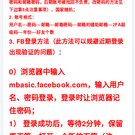
密码和邮箱密码，后期账号被找回不负责，改密码的方法见
下边第5点注意事项），国家随机
；
2. 账号格式：
用户名---密码---邮箱---邮箱密码---邮箱的辅助邮箱---2FA超
级码---年份---好友个数
3. FB登录方法（此方法可以规避近期登录
出现验证的问题）：
0）浏览器中输入
mbasic.facebook.com，输入用户
名、密码登录，登录时让浏览器记
住密码；
1） 登录成功后，等待2分钟，保留