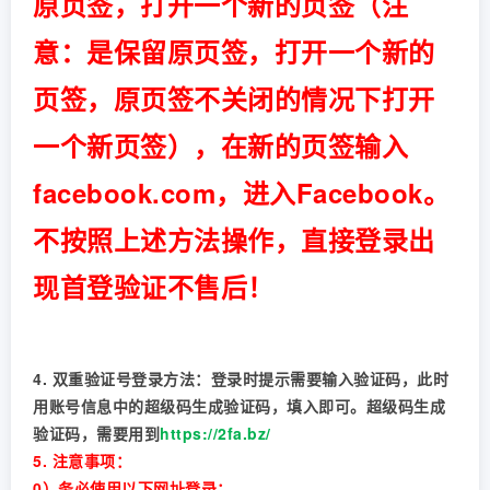
原页签，打开一个新的页签（注
意：是保留原页签，打开一个新的
页签，原页签不关闭的情况下打开
一个新页签），在新的页签输入
facebook.com，进入Facebook。
不按照上述方法操作，直接登录出
现首登验证不售后！
4. 双重验证号登录方法：登录时提示需要输入验证码，此时
用账号信息中的超级码生成验证码，填入即可。超级码生成
验证码，需要用到
https://2fa.bz/
5. 注意事项：
0）务必使用以下网址登录：