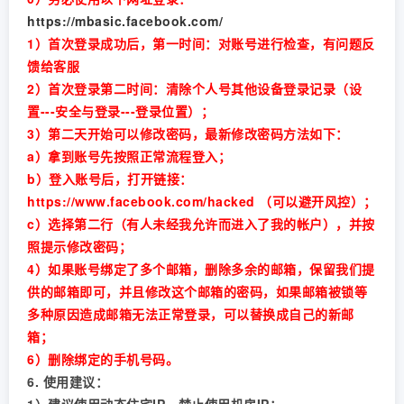
https://mbasic.facebook.com/
1）首次登录成功后，第一时间：对账号进行检查，有问题反
馈给客服
2）首次登录第二时间：清除个人号其他设备登录记录（设
置---安全与登录---登录位置）；
3）第二天开始可以修改密码，最新修改密码方法如下：
a）拿到账号先按照正常流程登入；
b）登入账号后，打开链接：
https://www.facebook.com/hacked （可以避开风控）；
c）选择第二行（有人未经我允许而进入了我的帐户），并按
照提示修改密码；
4）如果账号绑定了多个邮箱，删除多余的邮箱，保留我们提
供的邮箱即可，并且修改这个邮箱的密码，如果邮箱被锁等
多种原因造成邮箱无法正常登录，可以替换成自己的新邮
箱；
6）删除绑定的手机号码。
6. 使用建议：